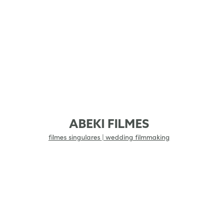
ABEKI FILMES
filmes singulares | wedding filmmaking