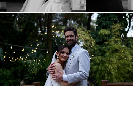
CRISTIANE E JOÃO