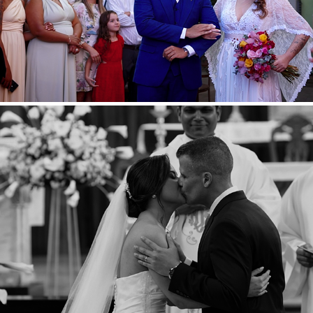
SABRINA E BRUNO