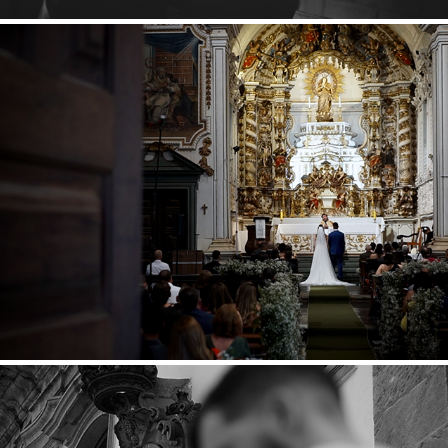
LETÍCIA E GUSTAVO